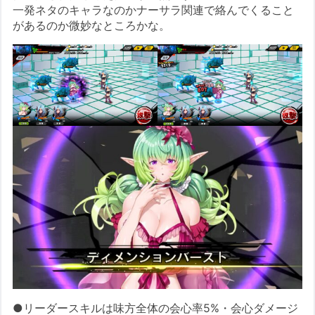
一発ネタのキャラなのかナーサラ関連で絡んでくること
があるのか微妙なところかな。
●リーダースキルは味方全体の会心率5%・会心ダメージ