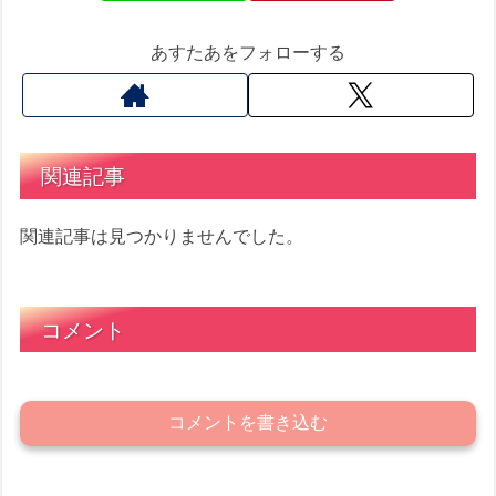
あすたあをフォローする
関連記事
関連記事は見つかりませんでした。
コメント
コメントを書き込む