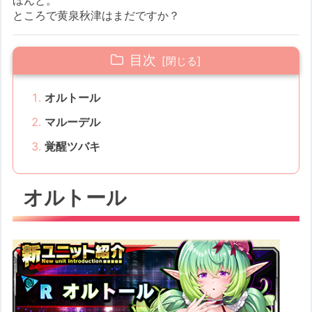
ところで黄泉秋津はまだですか？
目次
オルトール
マルーデル
覚醒ツバキ
オルトール