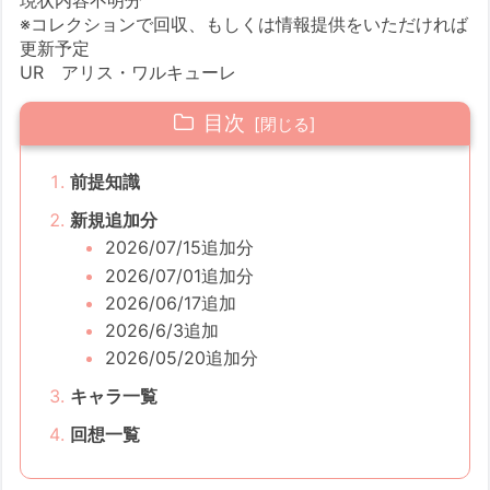
現状内容不明分
※コレクションで回収、もしくは情報提供をいただければ
更新予定
UR アリス・ワルキューレ
目次
前提知識
新規追加分
2026/07/15追加分
2026/07/01追加分
2026/06/17追加
2026/6/3追加
2026/05/20追加分
キャラ一覧
回想一覧