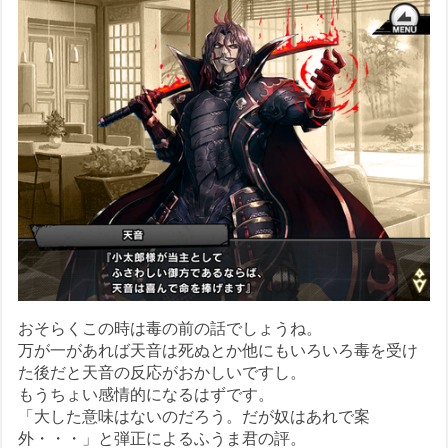
おそらくこの時は毒の前の話でしょうね。
万が一があれば天音は死ぬとか他にもいろいろ毒を受け
た後だと天音の反応がおかしいですし。
もうちょい感情的になるはずです。
「大した意味はないのだろう。だが奴はあれで案
外・・・」と弾正によるふうま君の評。