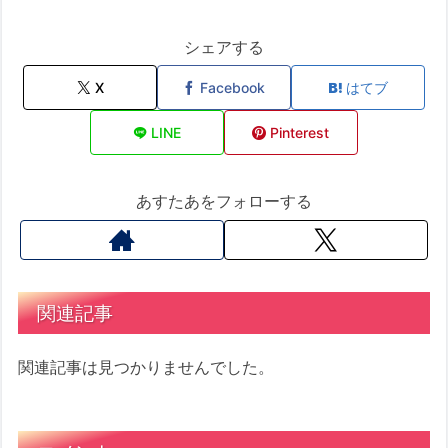
シェアする
X
Facebook
はてブ
LINE
Pinterest
あすたあをフォローする
関連記事
関連記事は見つかりませんでした。