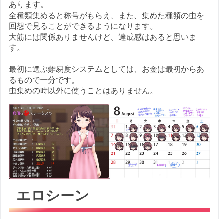
あります。
全種類集めると称号がもらえ、また、集めた種類の虫を
回想で見ることができるようになります。
大筋には関係ありませんけど、達成感はあると思いま
す。
最初に選ぶ難易度システムとしては、お金は最初からあ
るもので十分です。
虫集めの時以外に使うことはありません。
エロシーン