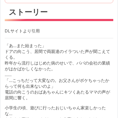
ストーリー
DLサイトより引用
「あ…また始まった」
ドアの向こう、居間で両親達のイラついた声が聞こえて
くる。
昨年から流行しはじめた病のせいで、パパの会社の業績
がはかばかしくなかった。
……
「…こっちだって大変なの。お父さんがボケちゃったか
らって何も出来ないのよ」
電話の向こうのおばあちゃんにキツくあたるママの声が
居間に響く。
小学生の頃、遊びに行ったおじいちゃん家楽しかった
な…