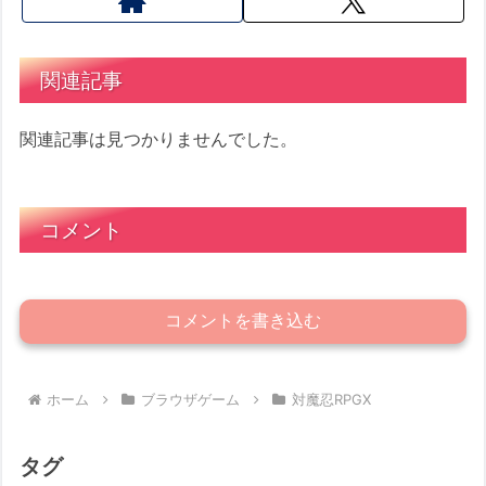
関連記事
関連記事は見つかりませんでした。
コメント
コメントを書き込む
ホーム
ブラウザゲーム
対魔忍RPGX
タグ