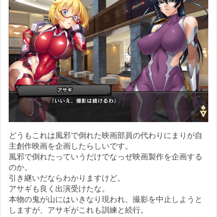
どうもこれは風邪で倒れた映画部員の代わりにまりが自
主創作映画を企画したらしいです。
風邪で倒れたっていうだけでなっぜ映画製作を企画する
のか。
引き継いだならわかりますけど。
アサギも良く出演受けたな。
本物の鬼が山にはいきなり現われ、撮影を中止しようと
しますが、アサギがこれも訓練と続行。