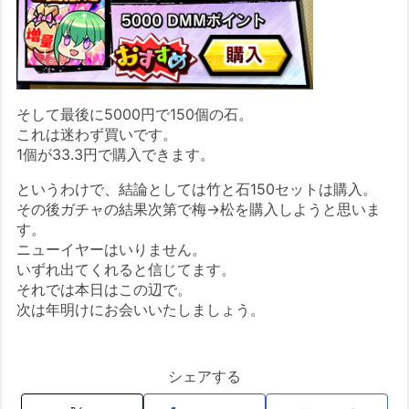
そして最後に5000円で150個の石。
これは迷わず買いです。
1個が33.3円で購入できます。
というわけで、結論としては竹と石150セットは購入。
その後ガチャの結果次第で梅→松を購入しようと思いま
す。
ニューイヤーはいりません。
いずれ出てくれると信じてます。
それでは本日はこの辺で。
次は年明けにお会いいたしましょう。
シェアする