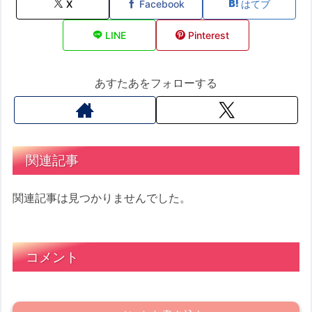
X
Facebook
はてブ
LINE
Pinterest
あすたあをフォローする
関連記事
関連記事は見つかりませんでした。
コメント