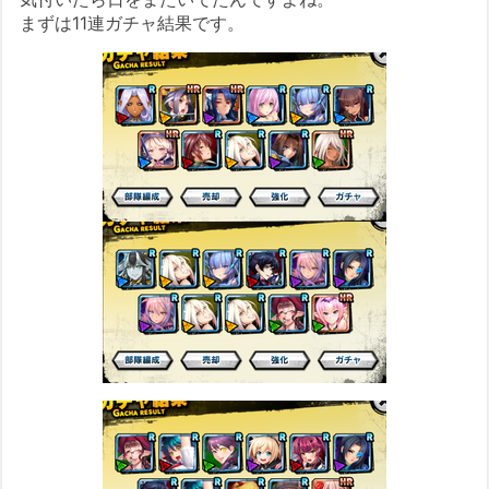
まずは11連ガチャ結果です。