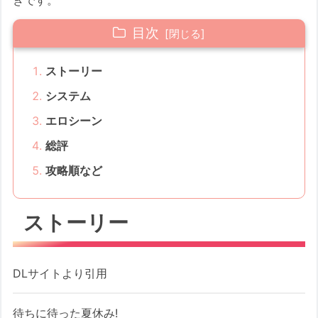
きです。
目次
ストーリー
システム
エロシーン
総評
攻略順など
ストーリー
DLサイトより引用
待ちに待った夏休み!