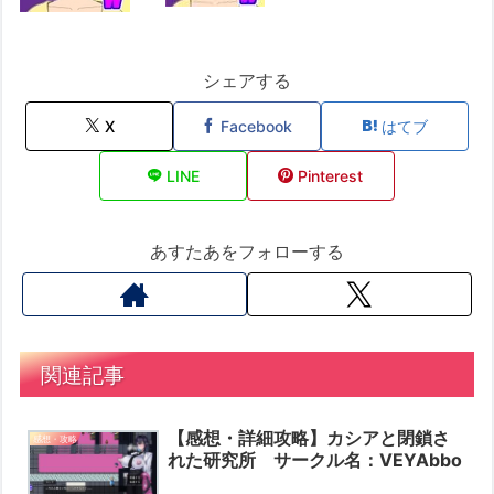
シェアする
X
Facebook
はてブ
LINE
Pinterest
あすたあをフォローする
関連記事
【感想・詳細攻略】カシアと閉鎖さ
感想・攻略
れた研究所 サークル名：VEYAbbo