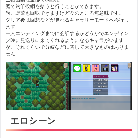
庭で釣竿投網を拾うと行うことができます。
尚、野菜も回収できますけど今のところ無意味です。
クリア後は回想などが見れるギャラリーモードへ移行し
ます。
一人エンディングまでに会話するかどうかでエンディン
グ時に見送りに来てくれるようになるキャラがいます
が、それくらいで分岐などに関して大きなものはありま
せん。
エロシーン