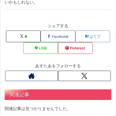
いかもしれない。
シェアする
X
Facebook
はてブ
LINE
Pinterest
あすたあをフォローする
関連記事
関連記事は見つかりませんでした。