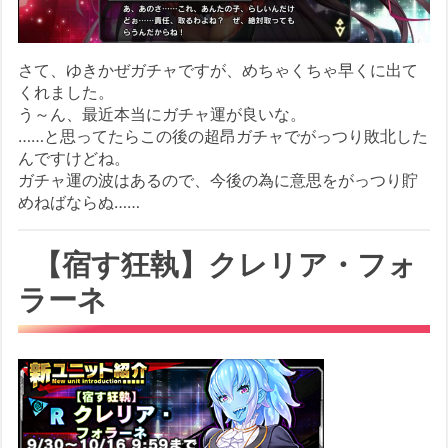
さて、ゆきかぜガチャですが、めちゃくちゃ早くに出て
くれました。
う～ん、最近本当にガチャ運が良いな。
……と思ってたらこの後の超昂ガチャでがっつり敗北した
んですけどね。
ガチャ運の波はあるので、今後の為に意思をがっつり貯
めねばならぬ……
【宿す狂執】クレリア・フォ
ラーネ