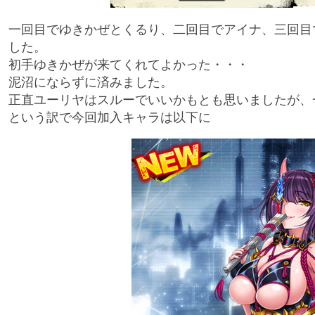
一回目でゆきかぜとくるり、二回目でアイナ、三回目
した。
初手ゆきかぜが来てくれてよかった・・・
泥沼にならずに済みました。
正直ユーリヤはスルーでいいかもとも思いましたが、
という訳で今回加入キャラは以下に