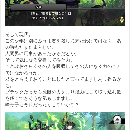
そして現代。
この少年は別にふうま君を殺しに来たわけではなく、あ
の時もたまたまらしい。
人間界に用事があったからだとか。
そして気になる交換して得た力。
これはおそらくその人を吸収してその人になる力のこと
ではなかろうか。
君をとらえておくことにしたと言ってますしあり得るか
も。
ブラックだったら魔眼の力をより強力にして取り込む数
を多くできそうな気もしますし。
峰舟子もそれだったりしないかな？