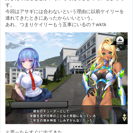
す。
今回はアサギには合わないという理由に以前ケイリーを
連れてきたときにあったからいいという。
あれ、つまりケイリーもう五車にいるの？wktk
と思ったらすぐに出てきた。