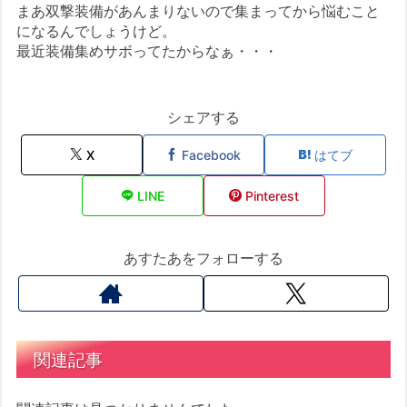
まあ双撃装備があんまりないので集まってから悩むこと
になるんでしょうけど。
最近装備集めサボってたからなぁ・・・
シェアする
X
Facebook
はてブ
LINE
Pinterest
あすたあをフォローする
関連記事