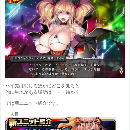
パイ先はむしろほかにどこを見ろと。
他に生地がある場所は・・・袖か？
では新ユニット紹介です。
一人目