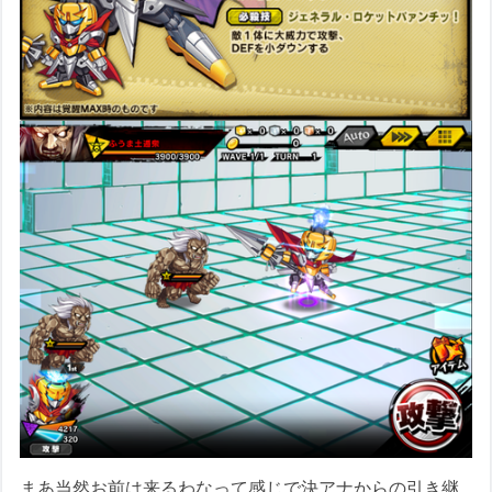
まあ当然お前は来るわなって感じで決アナからの引き継