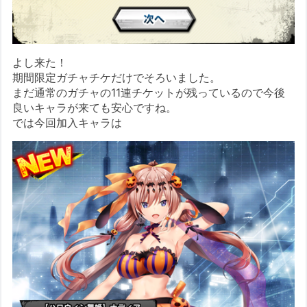
よし来た！
期間限定ガチャチケだけでそろいました。
まだ通常のガチャの11連チケットが残っているので今後
良いキャラが来ても安心ですね。
では今回加入キャラは