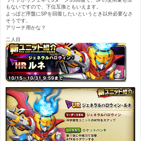
もないですので、下位互換ともいえます。
よっぽど序盤にSPを回復したいというとき以外必要なさ
そうです。
アリーナ用かな？
二人目