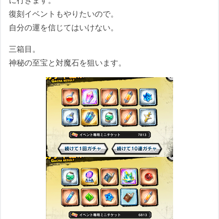
に行きます。
復刻イベントもやりたいので。
自分の運を信じてはいけない。
三箱目。
神秘の至宝と対魔石を狙います。