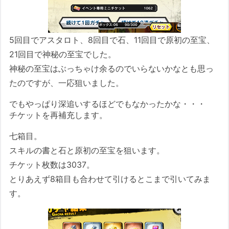
5回目でアスタロト、8回目で石、11回目で原初の至宝、
21回目で神秘の至宝でした。
神秘の至宝はぶっちゃけ余るのでいらないかなとも思っ
たのですが、一応狙いました。
でもやっぱり深追いするほどでもなかったかな・・・
チケットを再補充します。
七箱目。
スキルの書と石と原初の至宝を狙います。
チケット枚数は3037。
とりあえず8箱目も合わせて引けるとこまで引いてみま
す。