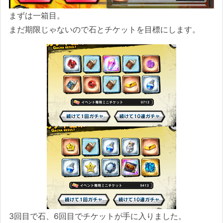
まずは一箱目。
まだ期限じゃないので石とチケットを目標にします。
3回目で石、6回目でチケットが手に入りました。