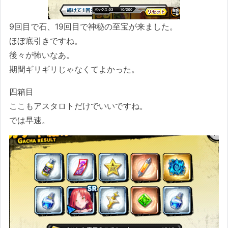
9回目で石、19回目で神秘の至宝が来ました。
ほぼ底引きですね。
後々が怖いなあ。
期間ギリギリじゃなくてよかった。
四箱目
ここもアスタロトだけでいいですね。
では早速。