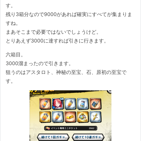
す。
残り3箱分なので9000があれば確実にすべてが集まりま
すね。
まあそこまで必要ではないでしょうけど。
とりあえず3000に達すれば引きに行きます。
六箱目。
3000溜まったので引きます。
狙うのはアスタロト、神秘の至宝、石、原初の至宝で
す。