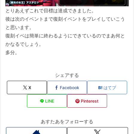
とりあえずこれで目標は達成できました。
後は次のイベントまで復刻イベントをプレイしていこう
と思います。
復刻イベは簡単に終わるようにできているのでまあ何と
かなるでしょう。
多分。
シェアする
X
Facebook
はてブ
LINE
Pinterest
あすたあをフォローする