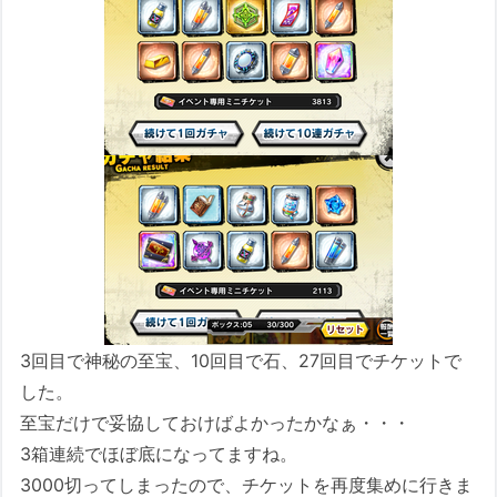
3回目で神秘の至宝、10回目で石、27回目でチケットで
した。
至宝だけで妥協しておけばよかったかなぁ・・・
3箱連続でほぼ底になってますね。
3000切ってしまったので、チケットを再度集めに行きま