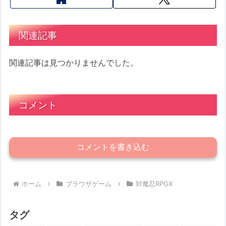
関連記事
関連記事は見つかりませんでした。
コメント
コメントを書き込む
ホーム
ブラウザゲーム
対魔忍RPGX
タグ