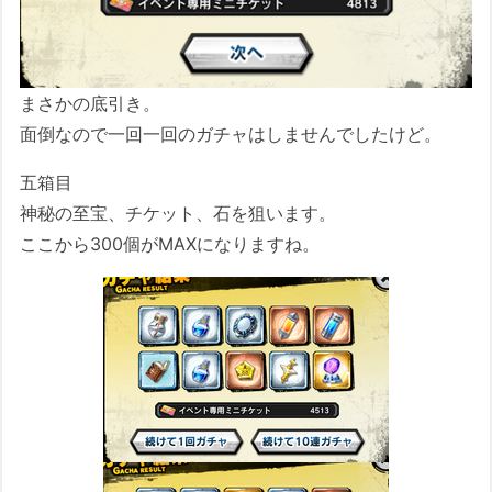
まさかの底引き。
面倒なので一回一回のガチャはしませんでしたけど。
五箱目
神秘の至宝、チケット、石を狙います。
ここから300個がMAXになりますね。