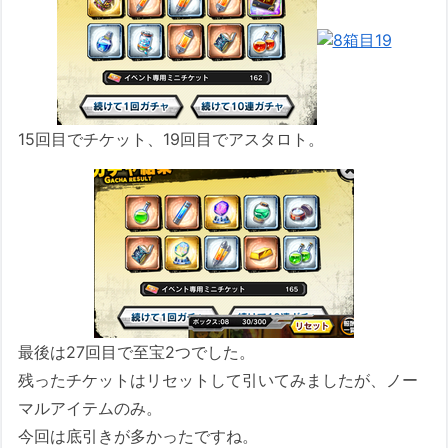
15回目でチケット、19回目でアスタロト。
最後は27回目で至宝2つでした。
残ったチケットはリセットして引いてみましたが、ノー
マルアイテムのみ。
今回は底引きが多かったですね。