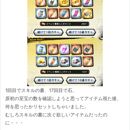
1回目でスキルの書、17回目で石。
原初の至宝の数を確認しようと思ってアイテム視た後、
何を思ったかリセットしちゃいました。
むしろスキルの書に次ぐ欲しいアイテムだったの
に・・・