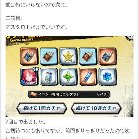
他は特にいらないので次に。
二箱目。
アスタロトだけでいいです。
7回目で出ました。
金塊待つのもありですが、前回ぎりっぎりだったので次