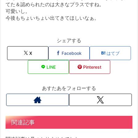
てた＆認められたのは大きなプラスですね。
可愛いし。
今後もちょいちょい出てきてほしいなぁ。
シェアする
X
Facebook
はてブ
LINE
Pinterest
あすたあをフォローする
関連記事