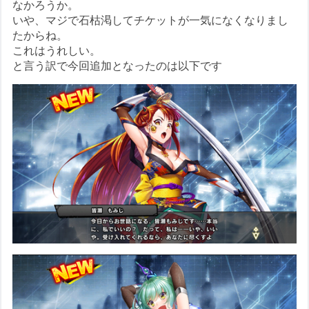
なかろうか。
いや、マジで石枯渇してチケットが一気になくなりまし
たからね。
これはうれしい。
と言う訳で今回追加となったのは以下です