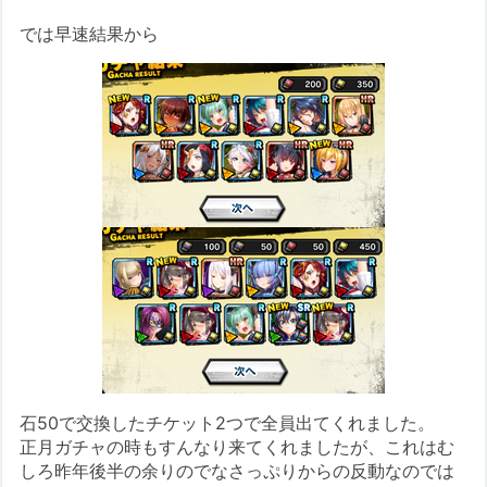
では早速結果から
石50で交換したチケット2つで全員出てくれました。
正月ガチャの時もすんなり来てくれましたが、これはむ
しろ昨年後半の余りのでなさっぷりからの反動なのでは