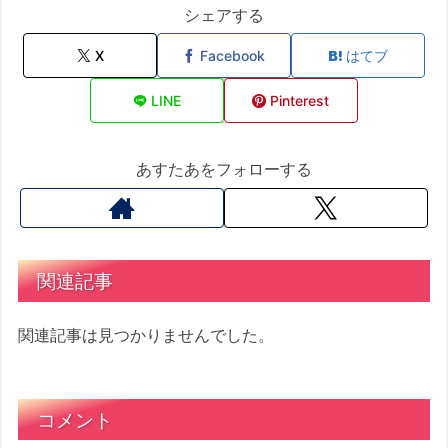
シェアする
X
Facebook
はてブ
LINE
Pinterest
あすたあをフォローする
関連記事
関連記事は見つかりませんでした。
コメント