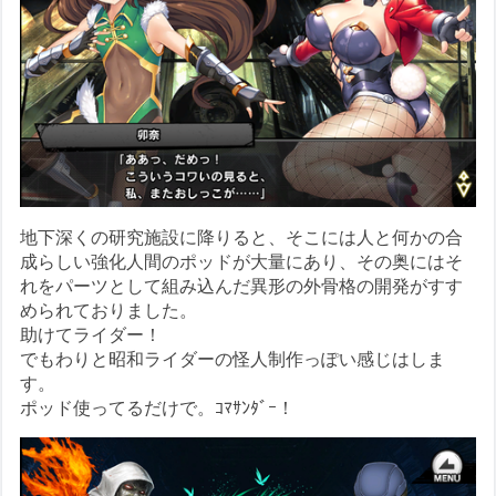
地下深くの研究施設に降りると、そこには人と何かの合
成らしい強化人間のポッドが大量にあり、その奥にはそ
れをパーツとして組み込んだ異形の外骨格の開発がすす
められておりました。
助けてライダー！
でもわりと昭和ライダーの怪人制作っぽい感じはしま
す。
ポッド使ってるだけで。ｺﾏｻﾝﾀﾞｰ！