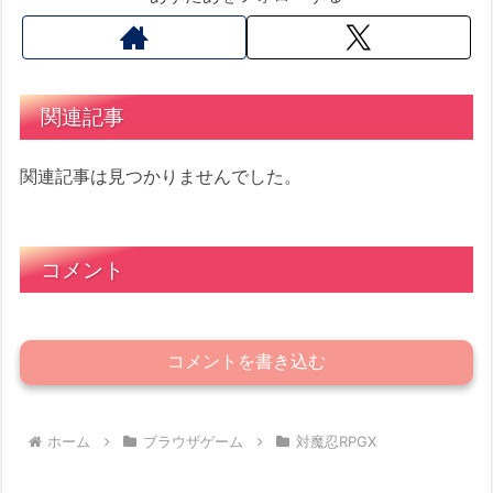
関連記事
関連記事は見つかりませんでした。
コメント
コメントを書き込む
ホーム
ブラウザゲーム
対魔忍RPGX