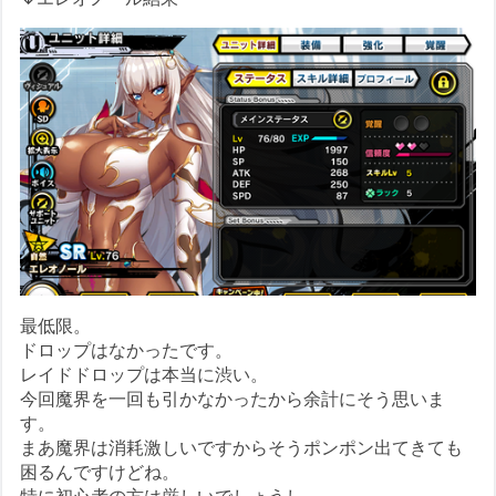
最低限。
ドロップはなかったです。
レイドドロップは本当に渋い。
今回魔界を一回も引かなかったから余計にそう思いま
す。
まあ魔界は消耗激しいですからそうポンポン出てきても
困るんですけどね。