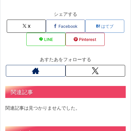
シェアする
X
Facebook
はてブ
LINE
Pinterest
あすたあをフォローする
関連記事
関連記事は見つかりませんでした。