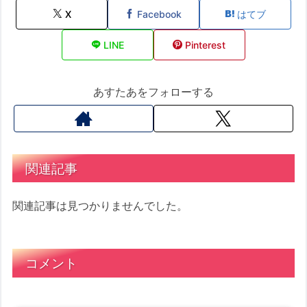
X
Facebook
はてブ
LINE
Pinterest
あすたあをフォローする
関連記事
関連記事は見つかりませんでした。
コメント