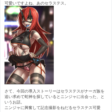
可愛いですよね、あのセラステス。
さて、今回の導入ストーリーはセラステスがナーガ族を
追い求めて蛇神を探しているとニンジャに出会った、と
いうお話。
ニンジャに興奮して記念撮影をねだるセラステス可愛