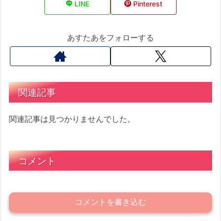
LINE
Pinterest
あすたあをフォローする
関連記事
関連記事は見つかりませんでした。
コメント
コメントを書き込む